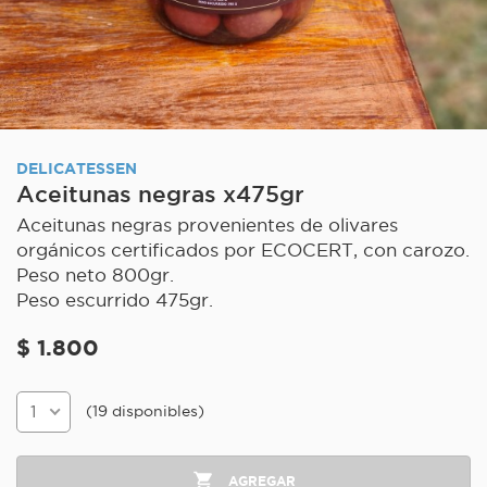
DELICATESSEN
Aceitunas negras x475gr
Aceitunas negras provenientes de olivares
orgánicos certificados por ECOCERT, con carozo.
Peso neto 800gr.
Peso escurrido 475gr.
$ 1.800
(19 disponibles)
AGREGAR