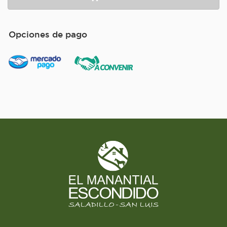
Opciones de pago