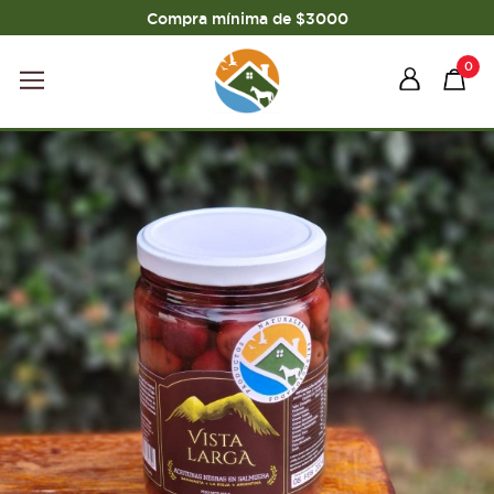
Compra mínima de $3000
0