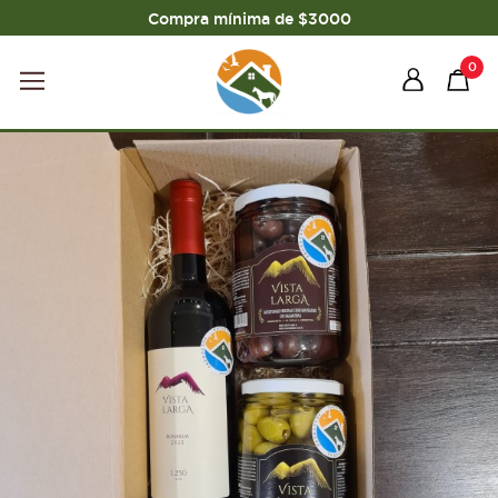
Compra mínima de $3000
0