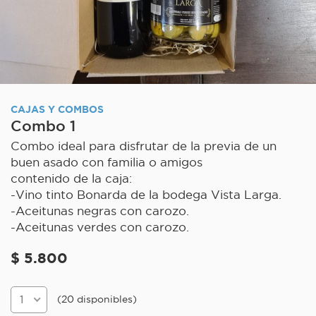
CAJAS Y COMBOS
Combo 1
Combo ideal para disfrutar de la previa de un
buen asado con familia o amigos
contenido de la caja:
-Vino tinto Bonarda de la bodega Vista Larga.
-Aceitunas negras con carozo.
-Aceitunas verdes con carozo.
$ 5.800
(20 disponibles)