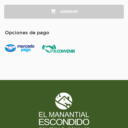
AGREGAR
Opciones de pago