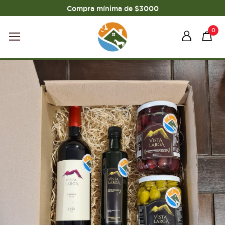
Compra mínima de $3000
0