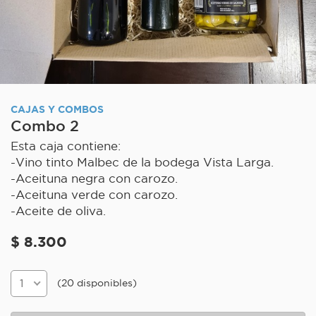
CAJAS Y COMBOS
Combo 2
Esta caja contiene:
-Vino tinto Malbec de la bodega Vista Larga.
-Aceituna negra con carozo.
-Aceituna verde con carozo.
-Aceite de oliva.
$ 8.300
(20 disponibles)