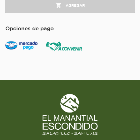
AGREGAR
Opciones de pago